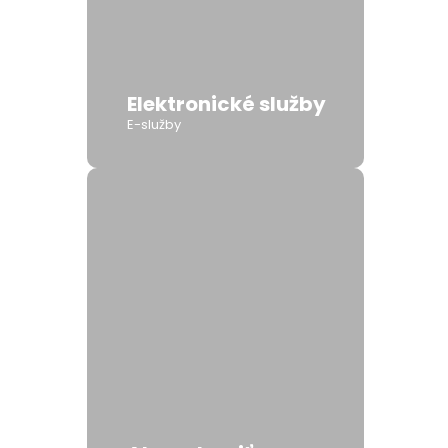
Elektronické služby
E-služby