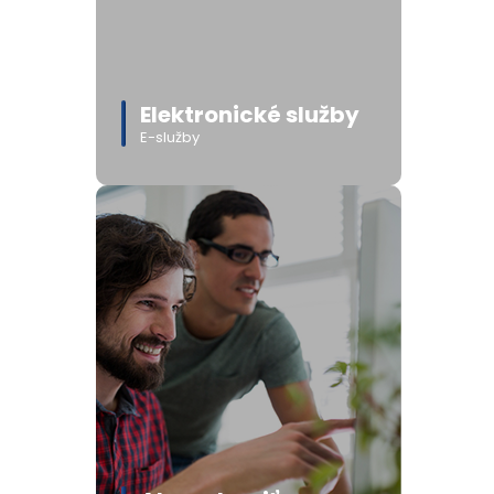
Elektronické služby
E-služby